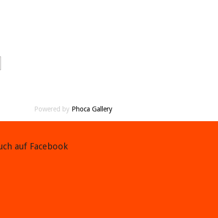
Powered by
Phoca Gallery
auch auf Facebook