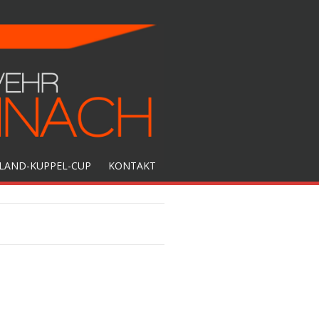
LAND-KUPPEL-CUP
KONTAKT