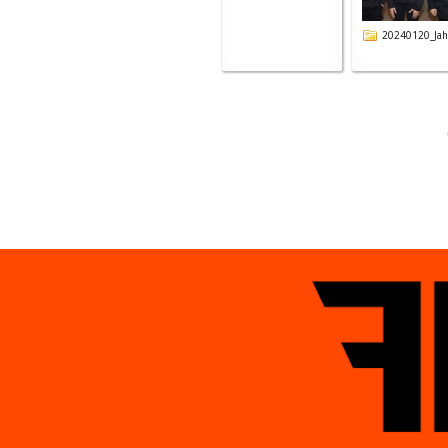
20240120_Jahr