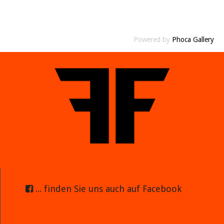
Powered by
Phoca Gallery
... finden Sie uns auch auf Facebook