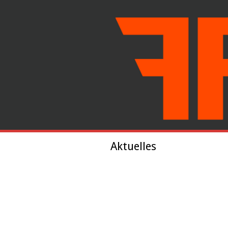
Aktuelles