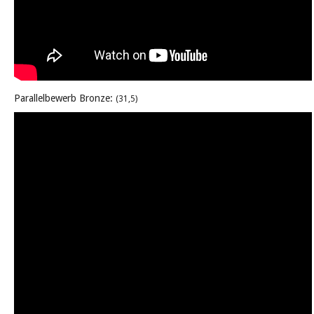
Parallelbewerb Bronze:
(31,5)