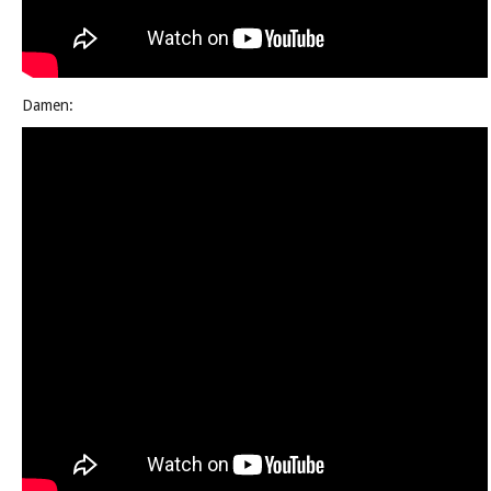
Damen: