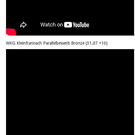
WKG Kleinfrannach Parallelbewerb Bronze (31,07 +10)