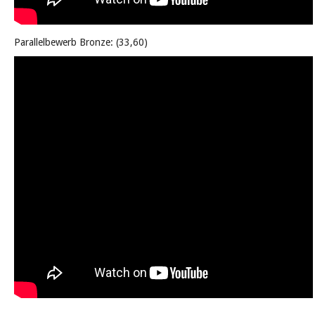
Parallelbewerb Bronze: (33,60)