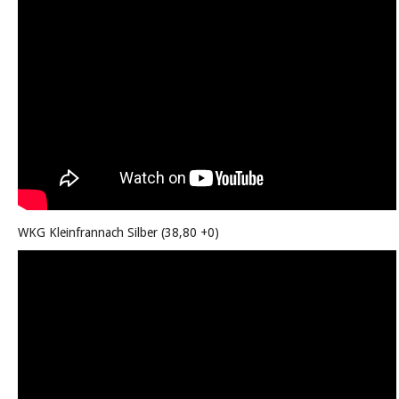
WKG Kleinfrannach Silber (38,80 +0)