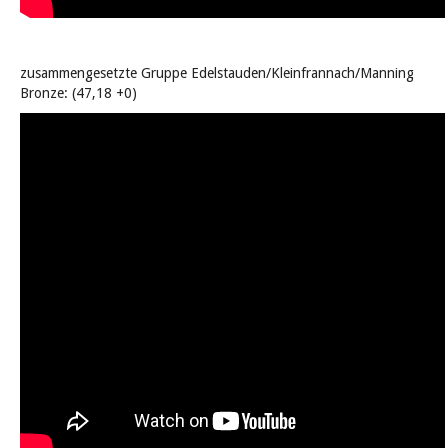
zusammengesetzte Gruppe Edelstauden/Kleinfrannach/Manning
Bronze: (47,18 +0)